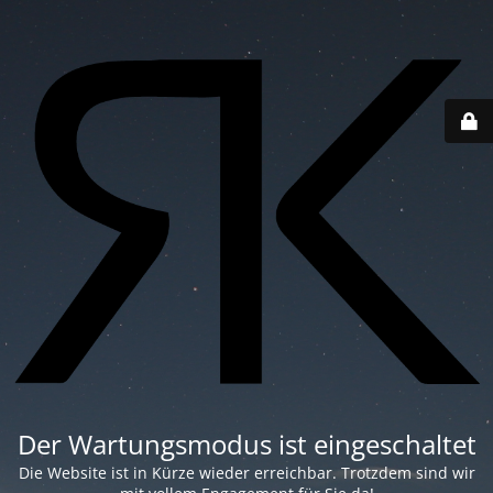
Der Wartungsmodus ist eingeschaltet
Die Website ist in Kürze wieder erreichbar. Trotzdem sind wir