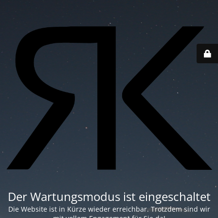
Der Wartungsmodus ist eingeschaltet
Die Website ist in Kürze wieder erreichbar. Trotzdem sind wir